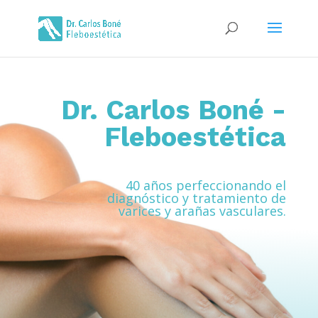
Dr. Carlos Boné -
Fleboestética
40 años perfeccionando el
diagnóstico y tratamiento de
varices y arañas vasculares.