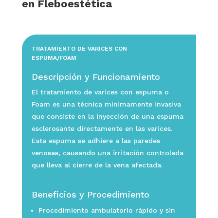
en Fleboestética
TRATAMIENTO DE VARICES CON
ESPUMA/FOAM
Descripción y Funcionamiento
El tratamiento de varices con espuma o
Foam es una técnica mínimamente invasiva
que consiste en la inyección de una espuma
esclerosante directamente en las varices.
Esta espuma se adhiere a las paredes
venosas, causando una irritación controlada
que lleva al cierre de la vena afectada.
Beneficios y Procedimiento
Procedimiento ambulatorio rápido y sin