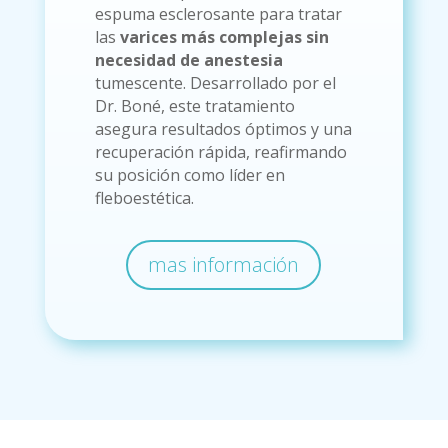
espuma esclerosante para tratar
las
varices más complejas sin
necesidad de anestesia
tumescente. Desarrollado por el
Dr. Boné, este tratamiento
asegura resultados óptimos y una
recuperación rápida, reafirmando
su posición como líder en
fleboestética.
mas información