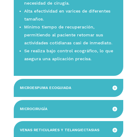
necesidad de cirugía.
Alta efectividad en varices de diferentes
tamaños.
Mínimo tiempo de recuperación,
permitiendo al paciente retomar sus
actividades cotidianas casi de inmediato.
Se realiza bajo control ecográfico, lo que
asegura una aplicación precisa.
MICROESPUMA ECOGUIADA
MICROCIRUGÍA
VENAS RETICULARES Y TELANGIECTASIAS