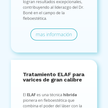
logran resultados excepcionales,
contribuyendo al liderazgo del Dr.
Boné en el campo de la
fleboestética.
mas información
Tratamiento ELAF para
varices de gran calibre
El
ELAF
es una técnica
hibrida
pionera en fleboestética que
combina el poder del láser con la