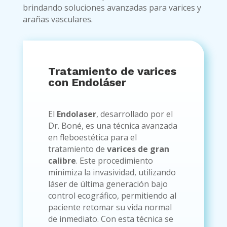
brindando soluciones avanzadas para varices y
arañas vasculares.
Tratamiento de varices
con Endoláser
El
Endolaser
, desarrollado por el
Dr. Boné, es una técnica avanzada
en fleboestética para el
tratamiento de
varices de gran
calibre
. Este procedimiento
minimiza la invasividad, utilizando
láser de última generación bajo
control ecográfico, permitiendo al
paciente retomar su vida normal
de inmediato. Con esta técnica se