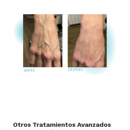
Otros Tratamientos Avanzados