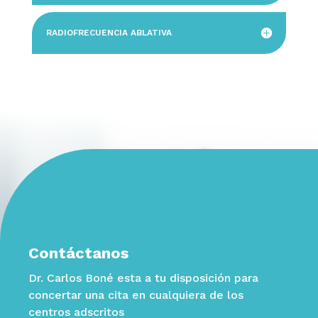
RADIOFRECUENCIA ABLATIVA
Contáctanos
Dr. Carlos Boné esta a tu disposición para
concertar una cita en cualquiera de los
centros adscritos