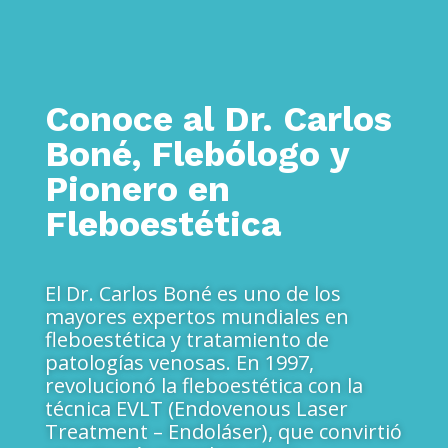
Conoce al Dr. Carlos
Boné, Flebólogo y
Pionero en
Fleboestética
El Dr. Carlos Boné es uno de los
mayores expertos mundiales en
fleboestética y tratamiento de
patologías venosas. En 1997,
revolucionó la fleboestética con la
técnica EVLT (Endovenous Laser
Treatment – Endoláser), que convirtió