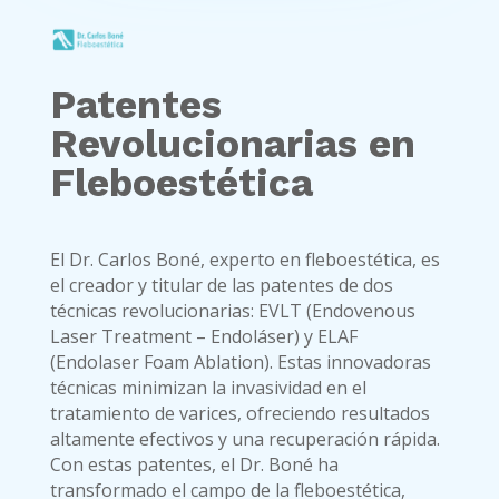
Patentes
Revolucionarias en
Fleboestética
El Dr. Carlos Boné, experto en fleboestética, es
el creador y titular de las patentes de dos
técnicas revolucionarias: EVLT (Endovenous
Laser Treatment – Endoláser) y ELAF
(Endolaser Foam Ablation). Estas innovadoras
técnicas minimizan la invasividad en el
tratamiento de varices, ofreciendo resultados
altamente efectivos y una recuperación rápida.
Con estas patentes, el Dr. Boné ha
transformado el campo de la fleboestética,