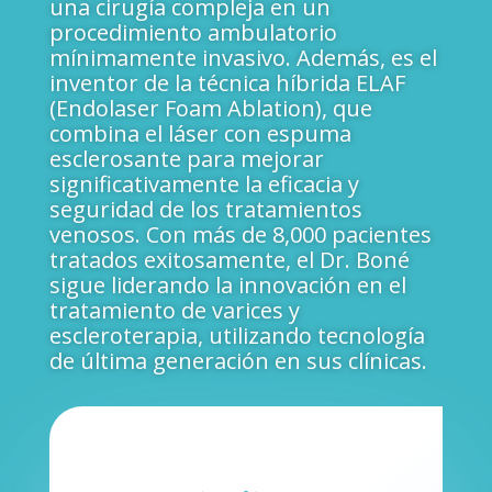
una cirugía compleja en un
procedimiento ambulatorio
mínimamente invasivo. Además, es el
inventor de la técnica híbrida ELAF
(Endolaser Foam Ablation), que
combina el láser con espuma
esclerosante para mejorar
significativamente la eficacia y
seguridad de los tratamientos
venosos. Con más de 8,000 pacientes
tratados exitosamente, el Dr. Boné
sigue liderando la innovación en el
tratamiento de varices y
escleroterapia, utilizando tecnología
de última generación en sus clínicas.